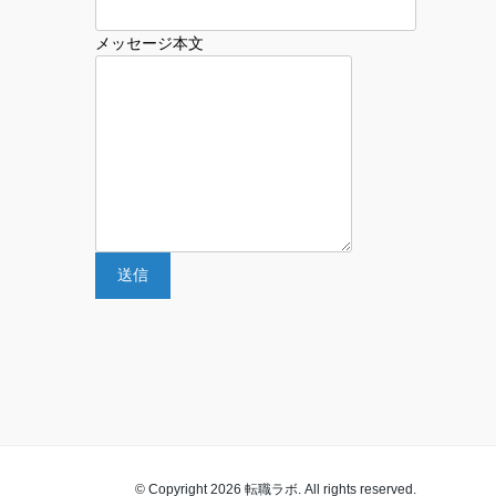
メッセージ本文
© Copyright 2026 転職ラボ. All rights reserved.