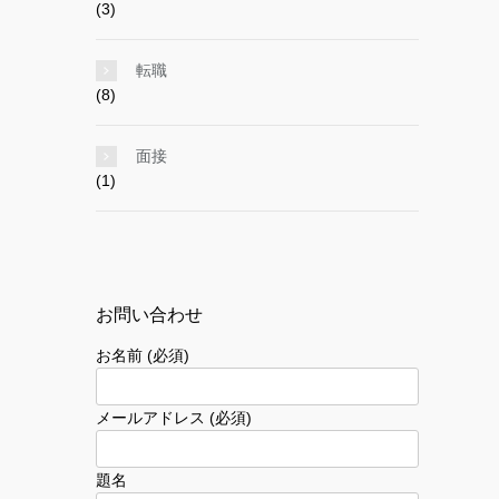
(3)
転職
(8)
面接
(1)
お問い合わせ
お名前 (必須)
メールアドレス (必須)
題名