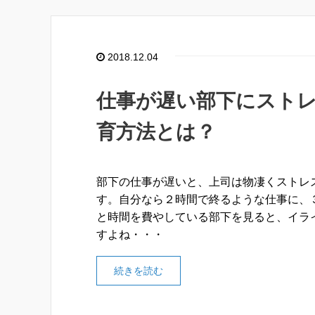
2018.12.04
仕事が遅い部下にスト
育方法とは？
部下の仕事が遅いと、上司は物凄くストレ
す。自分なら２時間で終るような仕事に、
と時間を費やしている部下を見ると、イラ
すよね・・・
続きを読む