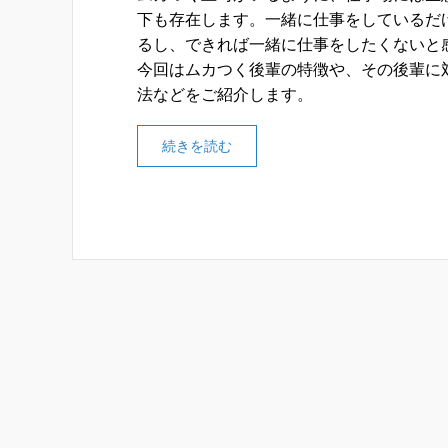
下も存在します。一緒に仕事をしているだ
るし、できれば一緒に仕事をしたくないと
今回はムカつく後輩の特徴や、その後輩に
法などをご紹介します。
続きを読む