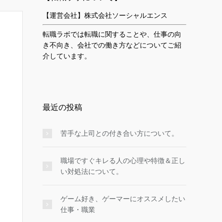
【運営会社】株式会社ソーシャルエンス
転職ラボでは転職に関することや、仕事の向
き不向き、会社での働き方などについてご紹
介しています。
最近の投稿
苦手な上司との付き合い方について。
職場ですぐキレる人の心理や特徴＆正し
い対処法について。
ゲーム好き、ゲーマーにオススメしたい
仕事・職業