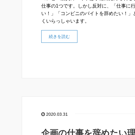
仕事の1つです。しかし反対に、「仕事に
い！」「コンビニのバイトを辞めたい！」
くいらっしゃいます。
続きを読む
2020.03.31
企画の仕事を辞めたい