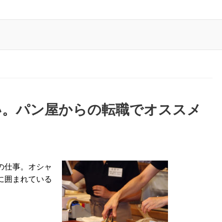
い。パン屋からの転職でオススメ
の仕事。オシャ
に囲まれている