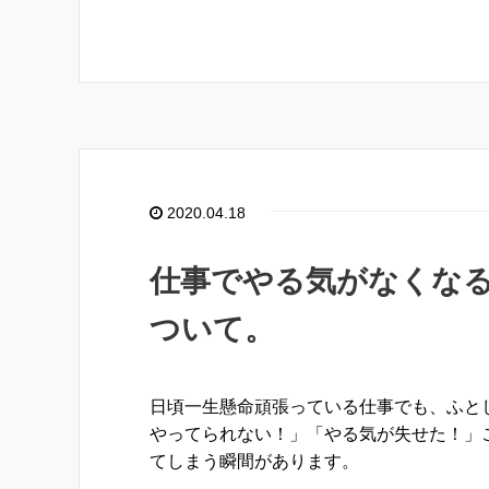
2020.04.18
仕事でやる気がなくな
ついて。
日頃一生懸命頑張っている仕事でも、ふと
やってられない！」「やる気が失せた！」
てしまう瞬間があります。