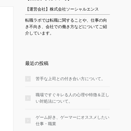
【運営会社】株式会社ソーシャルエンス
転職ラボでは転職に関することや、仕事の向
き不向き、会社での働き方などについてご紹
介しています。
最近の投稿
苦手な上司との付き合い方について。
職場ですぐキレる人の心理や特徴＆正し
い対処法について。
ゲーム好き、ゲーマーにオススメしたい
仕事・職業