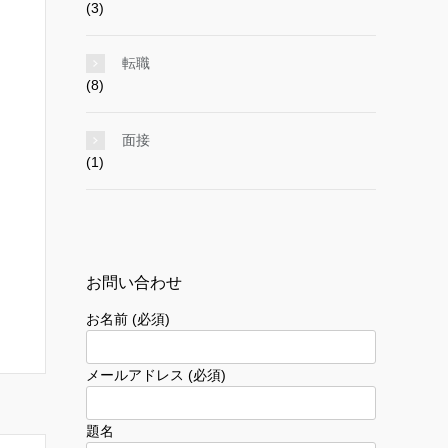
(3)
転職
(8)
面接
(1)
お問い合わせ
お名前 (必須)
メールアドレス (必須)
題名