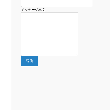
メッセージ本文