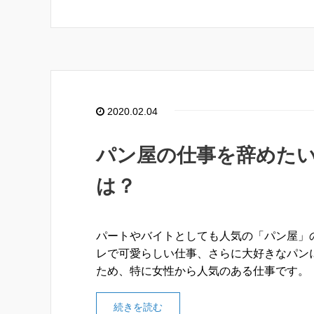
2020.02.04
パン屋の仕事を辞めた
は？
パートやバイトとしても人気の「パン屋」
レで可愛らしい仕事、さらに大好きなパン
ため、特に女性から人気のある仕事です。
続きを読む