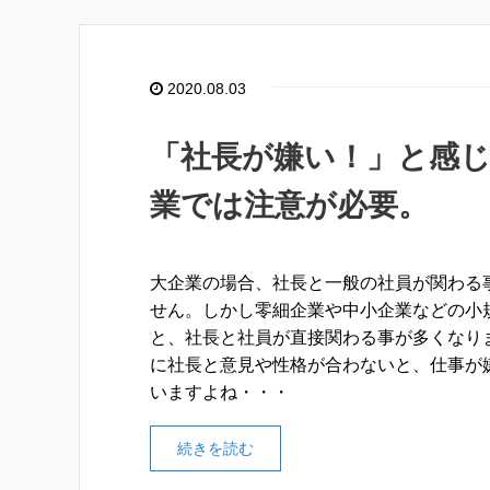
2020.08.03
「社長が嫌い！」と感
業では注意が必要。
大企業の場合、社長と一般の社員が関わる
せん。しかし零細企業や中小企業などの小
と、社長と社員が直接関わる事が多くなり
に社長と意見や性格が合わないと、仕事が
いますよね・・・
続きを読む