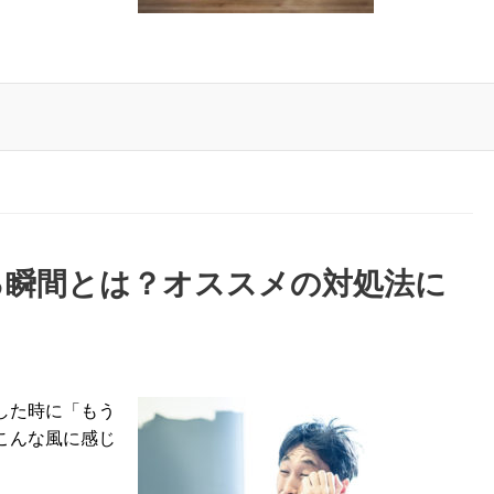
る瞬間とは？オススメの対処法に
した時に「もう
こんな風に感じ